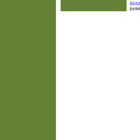
подд
разв