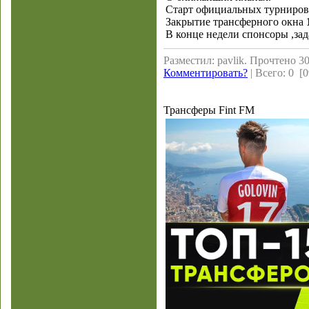
Старт официальных турниров
Закрытие трансферного окна
В конце недели спонсоры ,зад
Разместил: pavlik. Прочтено 30
Комментировать?
| Всего: 0 [0
Трансферы Fint FM