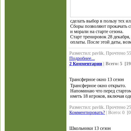
сделать выбор в пользу тех и
Cборы позволяют прокачать с
и морали на старте сезона.
Старт тренировок 28 декабря,
оплаты. После этой даты, воз
Разместил: pavlik. Прочтено 55
Подробнее...
2 Комментарии
| Всего: 5 [19
Трансферное окно 13 сезон
Трансферное окно открыто.
Напоминаю что перед стартом
иметь 18 игроков, включая од
Разместил: pavlik. Прочтено 25
Комментировать?
| Всего: 0 [0
Школьники 13 сезон