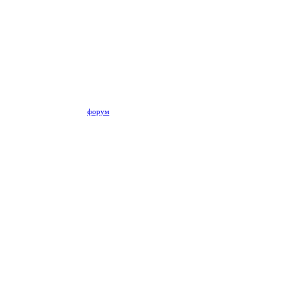
форум