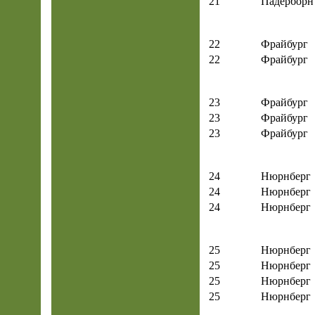
21
Падерборн
22
Фрайбург
22
Фрайбург
23
Фрайбург
23
Фрайбург
23
Фрайбург
24
Нюрнберг
24
Нюрнберг
24
Нюрнберг
25
Нюрнберг
25
Нюрнберг
25
Нюрнберг
25
Нюрнберг