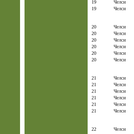
19
Челси
19
Челси
20
Челси
20
Челси
20
Челси
20
Челси
20
Челси
20
Челси
21
Челси
21
Челси
21
Челси
21
Челси
21
Челси
21
Челси
22
Челси