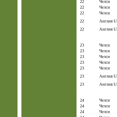
22
Челси
22
Челси
22
Челси
22
Англия U
22
Англия U
23
Челси
23
Челси
23
Челси
23
Челси
23
Челси
23
Англия U
23
Англия U
24
Челси
24
Челси
24
Челси