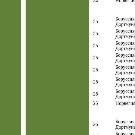
24
Норвеги
Боруссия
25
Дортмун
Боруссия
25
Дортмун
Боруссия
25
Дортмун
Боруссия
25
Дортмун
Боруссия
25
Дортмун
Боруссия
25
Дортмун
Боруссия
25
Дортмун
25
Норвеги
Боруссия
26
Дортмун
Боруссия