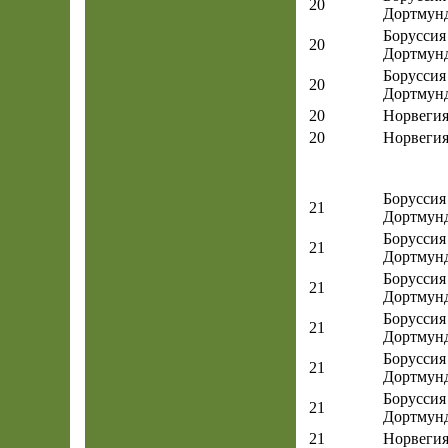
20
Дортмун
Боруссия
20
Дортмун
Боруссия
20
Дортмун
20
Норвеги
20
Норвеги
Боруссия
21
Дортмун
Боруссия
21
Дортмун
Боруссия
21
Дортмун
Боруссия
21
Дортмун
Боруссия
21
Дортмун
Боруссия
21
Дортмун
21
Норвеги