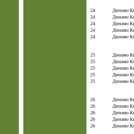
24
Динамо К
24
Динамо К
24
Динамо К
24
Динамо К
24
Динамо К
25
Динамо К
25
Динамо К
25
Динамо К
25
Динамо К
25
Динамо К
26
Динамо К
26
Динамо К
26
Динамо К
26
Динамо К
26
Динамо К