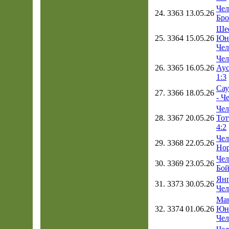
Чел
24.
3363
13.05.26
Бро
Ше
25.
3364
15.05.26
Юна
Чел
Чел
26.
3365
16.05.26
Аус
1:3
Сау
27.
3366
18.05.26
- Ч
Чел
28.
3367
20.05.26
Тот
4:2
Чел
29.
3368
22.05.26
Нор
Чел
30.
3369
23.05.26
Бой
Янг
31.
3373
30.05.26
Чел
Ман
32.
3374
01.06.26
Юна
Чел