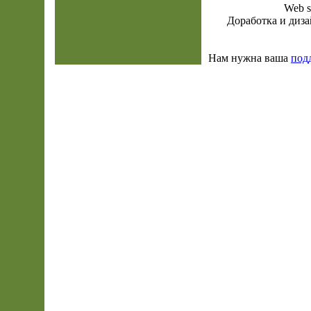
Web s
Доработка и диза
Нам нужна ваша
под