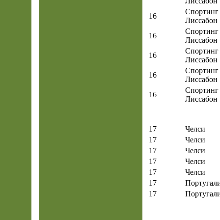
Лиссабон
Спортинг
16
Лиссабон
Спортинг
16
Лиссабон
Спортинг
16
Лиссабон
Спортинг
16
Лиссабон
Спортинг
16
Лиссабон
17
Челси
17
Челси
17
Челси
17
Челси
17
Челси
17
Португал
17
Португал