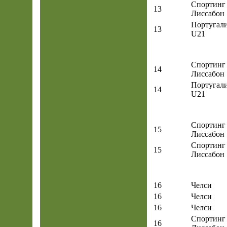
Спортинг
13
Лиссабон
Португал
13
U21
Спортинг
14
Лиссабон
Португал
14
U21
Спортинг
15
Лиссабон
Спортинг
15
Лиссабон
16
Челси
16
Челси
16
Челси
Спортинг
16