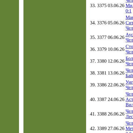
Чел
33.
3375
03.06.26
Ми
0:1
Ман
34.
3376
05.06.26
Сит
Чел
Аус
35.
3377
06.06.26
Чел
Сто
36.
3379
10.06.26
Чел
Бол
37.
3380
12.06.26
Чел
Чел
38.
3381
13.06.26
Бай
Уиг
39.
3386
22.06.26
Чел
Чел
40.
3387
24.06.26
Ас
Вил
Чел
41.
3388
26.06.26
Лес
Чел
42.
3389
27.06.26
Мет