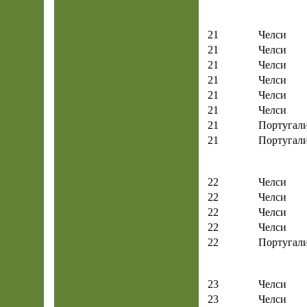
21
Челси
21
Челси
21
Челси
21
Челси
21
Челси
21
Челси
21
Португал
21
Португал
22
Челси
22
Челси
22
Челси
22
Челси
22
Португал
23
Челси
23
Челси