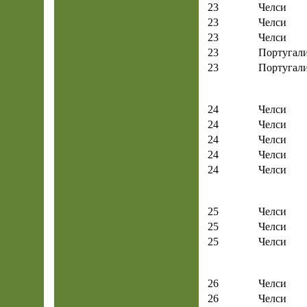
23
Челси
23
Челси
23
Челси
23
Португал
23
Португал
24
Челси
24
Челси
24
Челси
24
Челси
24
Челси
25
Челси
25
Челси
25
Челси
26
Челси
26
Челси