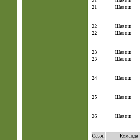
21
Шавиш
21
Шавиш
22
Шавиш
22
Шавиш
23
Шавиш
23
Шавиш
24
Шавиш
25
Шавиш
26
Шавиш
Сезон
Команда