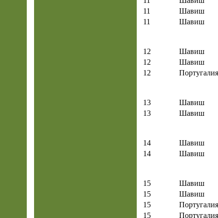
11
Шавиш
11
Шавиш
11
Шавиш
12
Шавиш
12
Шавиш
12
Португали
13
Шавиш
13
Шавиш
14
Шавиш
14
Шавиш
15
Шавиш
15
Шавиш
15
Португали
15
Португали