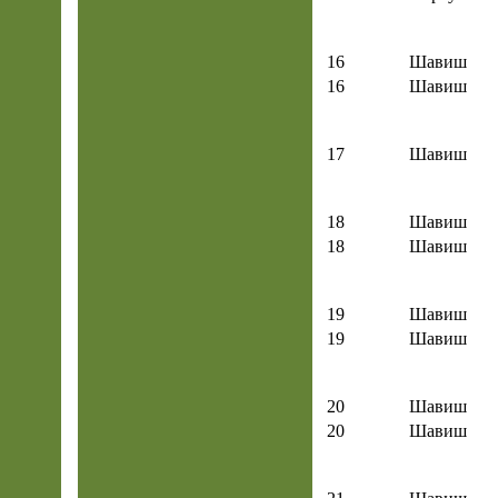
16
Шавиш
16
Шавиш
17
Шавиш
18
Шавиш
18
Шавиш
19
Шавиш
19
Шавиш
20
Шавиш
20
Шавиш