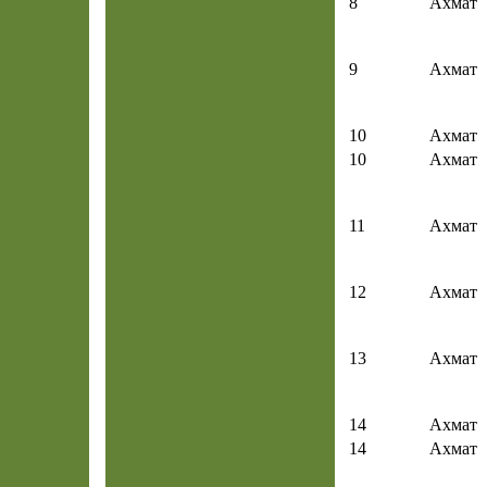
8
Ахмат
9
Ахмат
10
Ахмат
10
Ахмат
11
Ахмат
12
Ахмат
13
Ахмат
14
Ахмат
14
Ахмат