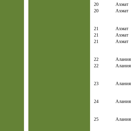
20
Ахмат
20
Ахмат
21
Ахмат
21
Ахмат
21
Ахмат
22
Алания
22
Алания
23
Алания
24
Алания
25
Алания