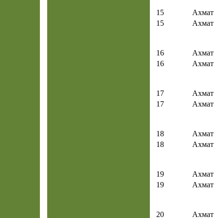
15
Ахмат
15
Ахмат
16
Ахмат
16
Ахмат
17
Ахмат
17
Ахмат
18
Ахмат
18
Ахмат
19
Ахмат
19
Ахмат
20
Ахмат